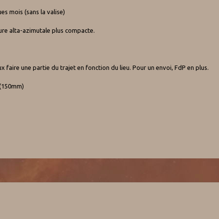
es mois (sans la valise)
ture alta-azimutale plus compacte.
 faire une partie du trajet en fonction du lieu. Pour un envoi, FdP en plus.
6 (150mm)