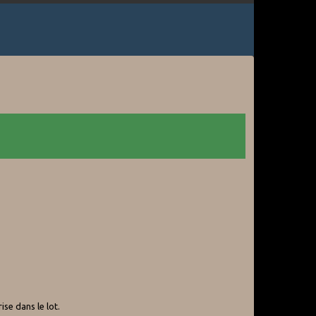
se dans le lot.