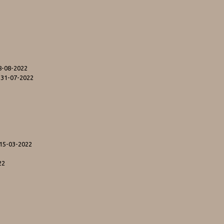
8-08-2022
 31-07-2022
 15-03-2022
22