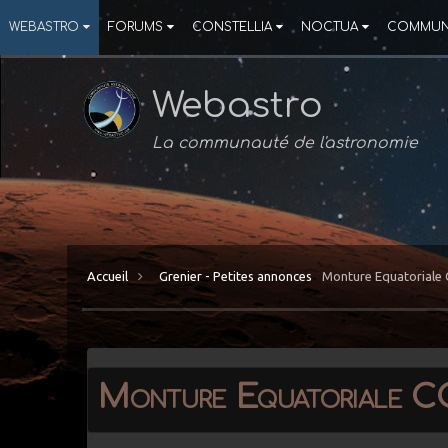
WEBASTRO
FORUMS
CONSTELLIA
NOCTUA
COMMUN
Webastro
La communauté de l'astronomie
Accueil
Grenier - Petites annonces
Monture Equatoriale 
Monture Equatoriale C