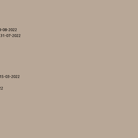
8-08-2022
 31-07-2022
 15-03-2022
22