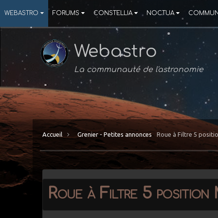
WEBASTRO
FORUMS
CONSTELLIA
NOCTUA
COMMUN
Webastro
La communauté de l'astronomie
Accueil
Grenier - Petites annonces
Roue à Filtre 5 posit
Roue à Filtre 5 position