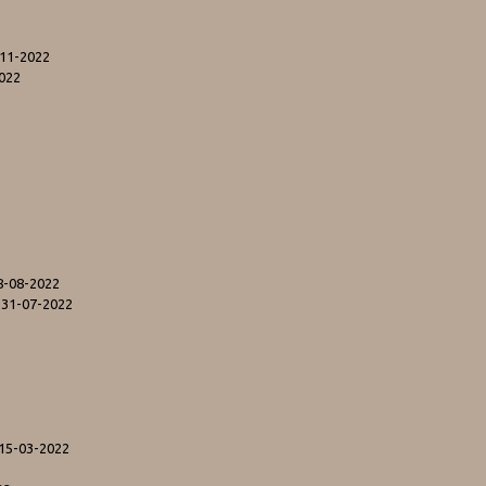
-11-2022
2022
8-08-2022
 31-07-2022
 15-03-2022