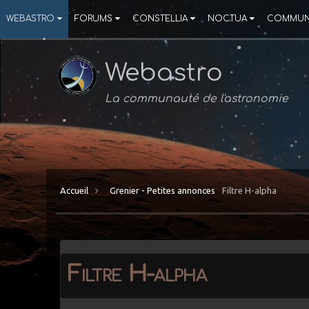
WEBASTRO
FORUMS
CONSTELLIA
NOCTUA
COMMUN
Webastro
La communauté de l'astronomie
Accueil
Grenier - Petites annonces
Filtre H-alpha
Filtre H-alpha