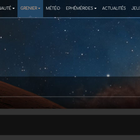
AUTÉ
GRENIER
MÉTÉO
EPHÉMÉRIDES
ACTUALITÉS
JEU