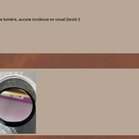
 lumière, aucune incidence en visuel (testé !)