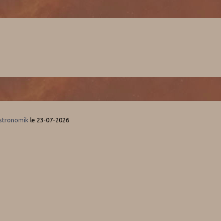
Astronomik
le 23-07-2026