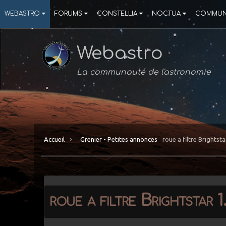
WEBASTRO
FORUMS
CONSTELLIA
NOCTUA
COMMUN
Webastro
La communauté de l'astronomie
Accueil
Grenier - Petites annonces
roue a filtre Brightsta
roue a filtre Brightstar 1