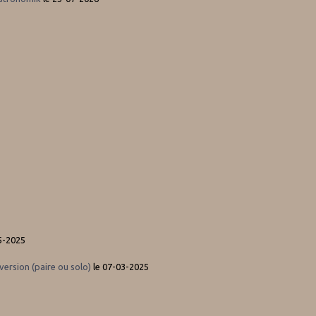
5-2025
version (paire ou solo)
le 07-03-2025