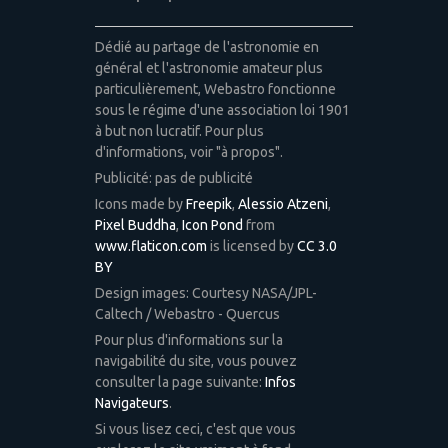
Dédié au partage de l'astronomie en
général et l'astronomie amateur plus
particulièrement, Webastro fonctionne
sous le régime d'une association loi 1901
à but non lucratif. Pour plus
d'informations, voir "à propos".
Publicité: pas de publicité
Icons made by
Freepik
,
Alessio Atzeni
,
Pixel Buddha
,
Icon Pond
from
www.flaticon.com
is licensed by
CC 3.0
BY
Design images: Courtesy NASA/JPL-
Caltech / Webastro - Quercus
Pour plus d'informations sur la
navigabilité du site, vous pouvez
consulter la page suivante:
Infos
Navigateurs
.
Si vous lisez ceci, c'est que vous