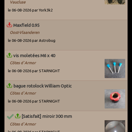
Vaucluse
le 06-08-2026 par York3k2
Maxfield 0.95
Oost-Vlaanderen
le 06-08-2026 par Astrobug
vis moletées M6 x 40
Côtes d`Armor
le 06-08-2026 par STARNIGHT
bague rotolock William Optic
Côtes d`Armor
le 06-08-2026 par STARNIGHT
[Satisfait] miroir 300 mm
Côtes d`Armor