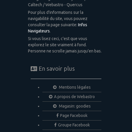
Caltech / Webastro - Quercus
Pour plus d'informations sur la
navigabilité du site, vous pouvez
consulter la page suivante:
Infos
Navigateurs
.
Si vous lisez ceci, c'est que vous
explorez le site vraiment à fond.
Personne ne scrolle jamais jusqu'en bas.
En savoir plus
Mentions légales
A propos de Webastro
Magasin: goodies
Page Facebook
Groupe Facebook