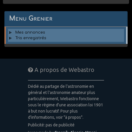
Menu Grenier
Mes annonces
Tris enregistrés
A propos de Webastro
Dédié au partage de l'astronomie en
général et l'astronomie amateur plus
particulièrement, Webastro fonctionne
sous le régime d'une association loi 1901
à but non lucratif. Pour plus
d'informations, voir "à propos".
Publicité: pas de publicité