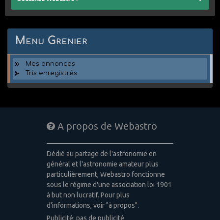
Menu Grenier
Mes annonces
Tris enregistrés
A propos de Webastro
Dédié au partage de l'astronomie en
général et l'astronomie amateur plus
particulièrement, Webastro fonctionne
sous le régime d'une association loi 1901
à but non lucratif. Pour plus
d'informations, voir "à propos".
Publicité: pas de publicité