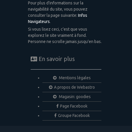
Pour plus d'informations sur la
navigabilité du site, vous pouvez
consulter la page suivante:
Infos
Navigateurs
.
Si vous lisez ceci, c'est que vous
explorez le site vraiment à fond.
Personne ne scrolle jamais jusqu'en bas.
En savoir plus
Mentions légales
A propos de Webastro
Magasin: goodies
Page Facebook
Groupe Facebook