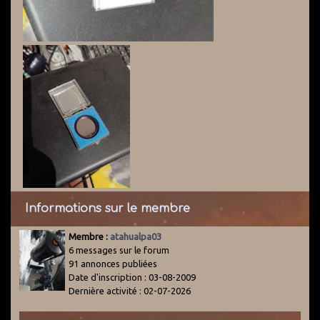
Informations sur le membre
Membre :
atahualpa03
6 messages sur le forum
91 annonces publiées
Date d'inscription : 03-08-2009
Dernière activité : 02-07-2026