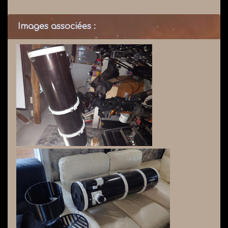
Images associées :