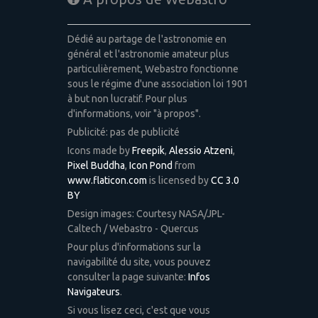
Dédié au partage de l'astronomie en
général et l'astronomie amateur plus
particulièrement, Webastro fonctionne
sous le régime d'une association loi 1901
à but non lucratif. Pour plus
d'informations, voir "à propos".
Publicité: pas de publicité
Icons made by
Freepik
,
Alessio Atzeni
,
Pixel Buddha
,
Icon Pond
from
www.flaticon.com
is licensed by
CC 3.0
BY
Design images: Courtesy NASA/JPL-
Caltech / Webastro - Quercus
Pour plus d'informations sur la
navigabilité du site, vous pouvez
consulter la page suivante:
Infos
Navigateurs
.
Si vous lisez ceci, c'est que vous