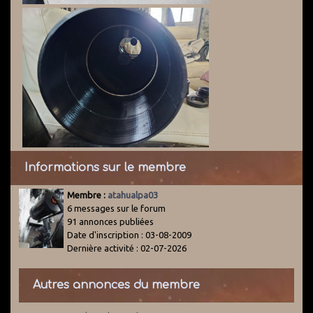
Informations sur le membre
Membre :
atahualpa03
6 messages sur le forum
91 annonces publiées
Date d'inscription : 03-08-2009
Dernière activité : 02-07-2026
Autres annonces du membre