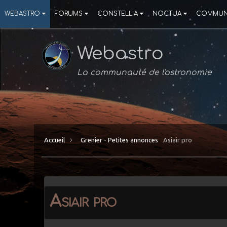
WEBASTRO
FORUMS
CONSTELLIA
NOCTUA
COMMUN
Webastro
La communauté de l'astronomie
Accueil
Grenier - Petites annonces
Asiair pro
Asiair pro