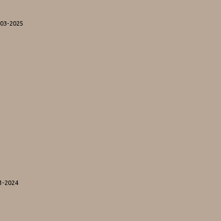
-03-2025
1-2024