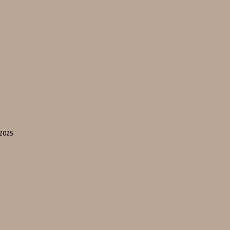
-2025