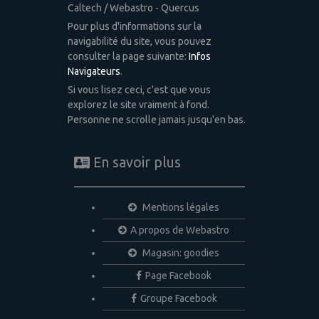
Caltech / Webastro - Quercus
Pour plus d'informations sur la
navigabilité du site, vous pouvez
consulter la page suivante:
Infos
Navigateurs
.
Si vous lisez ceci, c'est que vous
explorez le site vraiment à fond.
Personne ne scrolle jamais jusqu'en bas.
En savoir plus
Mentions légales
A propos de Webastro
Magasin: goodies
Page Facebook
Groupe Facebook