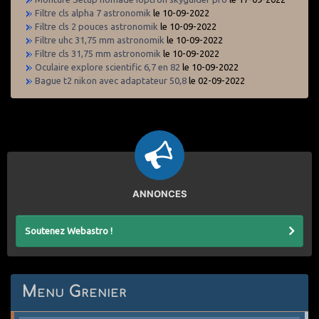
Filtre cls alpha 7 astronomik
le 10-09-2022
Filtre cls 2 pouces astronomik
le 10-09-2022
Filtre uhc 31,75 mm astronomik
le 10-09-2022
Filtre cls 31,75 mm astronomik
le 10-09-2022
Oculaire explore scientific 6,7 en 82
le 10-09-2022
Bague t2 nikon avec adaptateur 50,8
le 02-09-2022
ANNONCES
Soutenez Webastro !
Menu Grenier