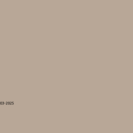
-03-2025