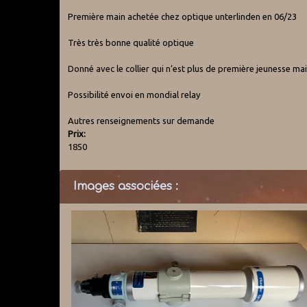
Première main achetée chez optique unterlinden en 06/23
Très très bonne qualité optique
Donné avec le collier qui n’est plus de première jeunesse mai
Possibilité envoi en mondial relay
Autres renseignements sur demande
Prix:
1850
Images associées :