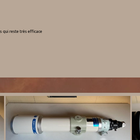
s qui reste très efficace