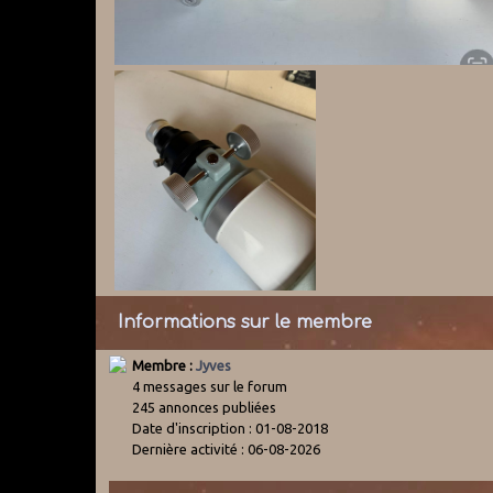
Informations sur le membre
Membre :
Jyves
4 messages sur le forum
245 annonces publiées
Date d'inscription : 01-08-2018
Dernière activité : 06-08-2026