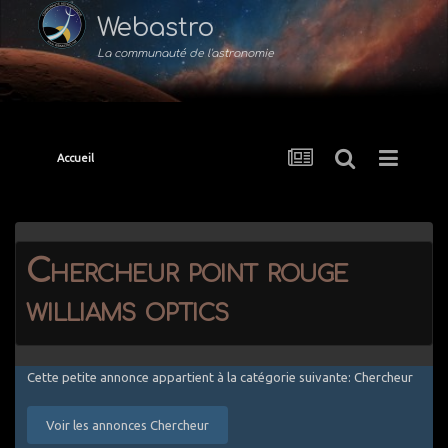
Webastro
La communauté de l'astronomie
Accueil
Chercheur point rouge
williams optics
Cette petite annonce appartient à la catégorie suivante: Chercheur
Voir les annonces Chercheur