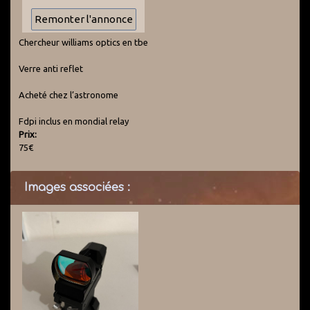
Chercheur williams optics en tbe
Verre anti reflet
Acheté chez l’astronome
Fdpi inclus en mondial relay
Prix:
75€
Images associées :