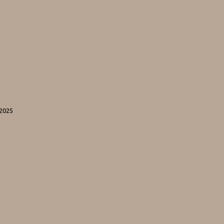
-2025