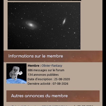
Informations sur le membre
Membre :
Olivier-Fantasy
686 messages sur le forum
134 annonces publiées
Date d'inscription : 25-08-2020
Dernière activité : 07-08-2026
Autres annonces du membre