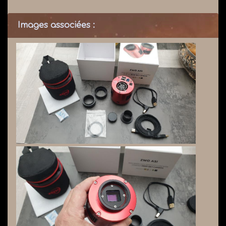
Images associées :