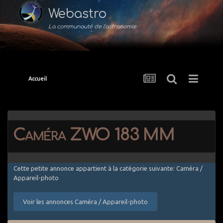
Webastro
La communauté de l'astronomie
Accueil
Caméra ZWO 183 MM
Cette petite annonce appartient à la catégorie suivante: Caméra /
Appareil-photo
Voir les annonces Caméra / Appareil-photo