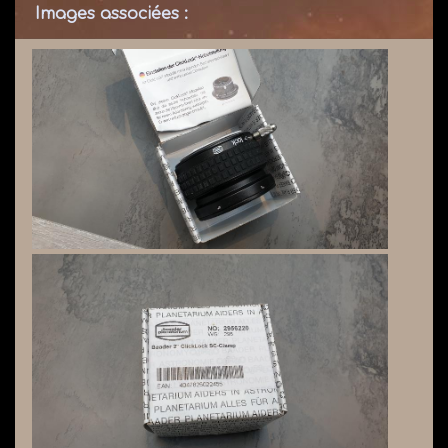
Images associées :