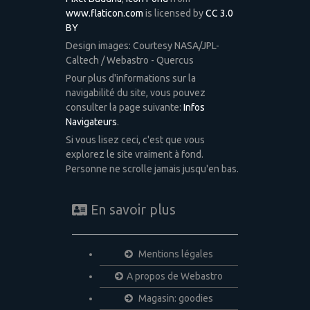
www.flaticon.com
is licensed by
CC 3.0
BY
Design images: Courtesy NASA/JPL-
Caltech / Webastro - Quercus
Pour plus d'informations sur la
navigabilité du site, vous pouvez
consulter la page suivante:
Infos
Navigateurs
.
Si vous lisez ceci, c'est que vous
explorez le site vraiment à fond.
Personne ne scrolle jamais jusqu'en bas.
En savoir plus
Mentions légales
A propos de Webastro
Magasin: goodies