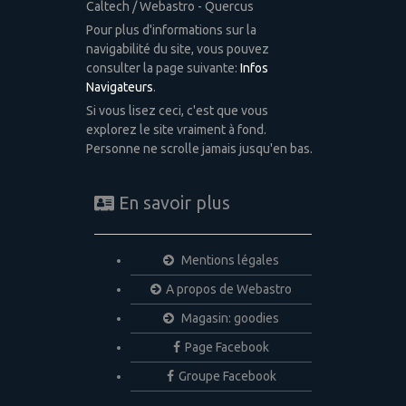
Caltech / Webastro - Quercus
Pour plus d'informations sur la
navigabilité du site, vous pouvez
consulter la page suivante:
Infos
Navigateurs
.
Si vous lisez ceci, c'est que vous
explorez le site vraiment à fond.
Personne ne scrolle jamais jusqu'en bas.
En savoir plus
Mentions légales
A propos de Webastro
Magasin: goodies
Page Facebook
Groupe Facebook