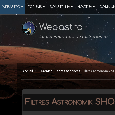
WEBASTRO
FORUMS
CONSTELLIA
NOCTUA
COMMUN
Webastro
La communauté de l'astronomie
Accueil
Grenier - Petites annonces
Filtres Astronomik 
Filtres Astronomik SHO