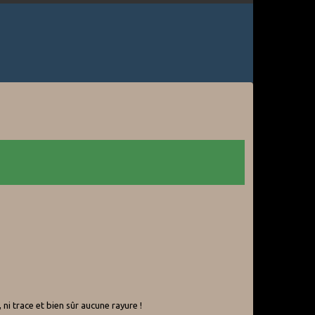
 ni trace et bien sûr aucune rayure !