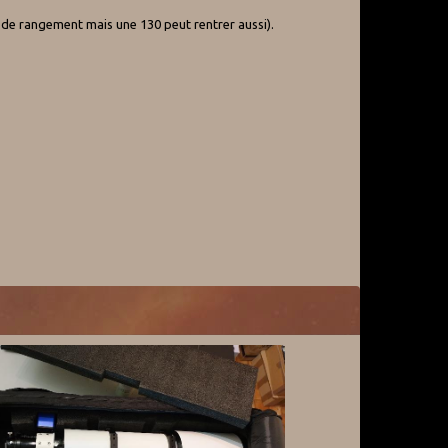
e de rangement mais une 130 peut rentrer aussi).