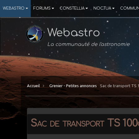
WEBASTRO
FORUMS
CONSTELLIA
NOCTUA
COMMUN
Webastro
La communauté de l'astronomie
Accueil
Grenier - Petites annonces
Sac de transport TS 
Sac de transport TS 100