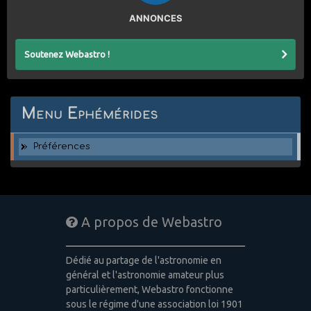
ANNONCES
Soutenez Webastro !
Menu Ephémérides
Préférences
A propos de Webastro
Dédié au partage de l'astronomie en
général et l'astronomie amateur plus
particulièrement, Webastro fonctionne
sous le régime d'une association loi 1901