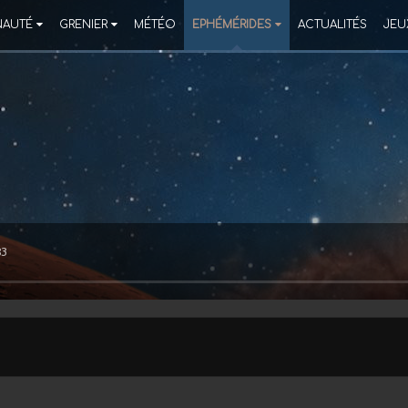
AUTÉ
GRENIER
MÉTÉO
EPHÉMÉRIDES
ACTUALITÉS
JEU
83