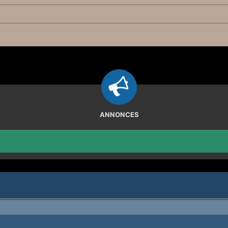
ANNONCES