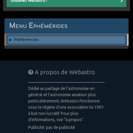
Soutenez Webastro !
Menu Ephémérides
Préférences
A propos de Webastro
Dédié au partage de l'astronomie en
général et l'astronomie amateur plus
particulièrement, Webastro fonctionne
sous le régime d'une association loi 1901
à but non lucratif. Pour plus
d'informations, voir "à propos".
Publicité: pas de publicité