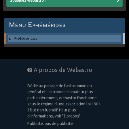
Soutenez Webastro !
Menu Ephémérides
Préférences
A propos de Webastro
Dédié au partage de l'astronomie en
général et l'astronomie amateur plus
particulièrement, Webastro fonctionne
sous le régime d'une association loi 1901
à but non lucratif. Pour plus
d'informations, voir "à propos".
Publicité: pas de publicité