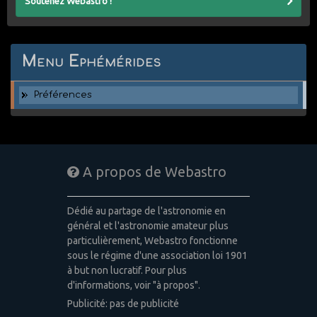
Soutenez Webastro !
Menu Ephémérides
Préférences
A propos de Webastro
Dédié au partage de l'astronomie en
général et l'astronomie amateur plus
particulièrement, Webastro fonctionne
sous le régime d'une association loi 1901
à but non lucratif. Pour plus
d'informations, voir "à propos".
Publicité: pas de publicité