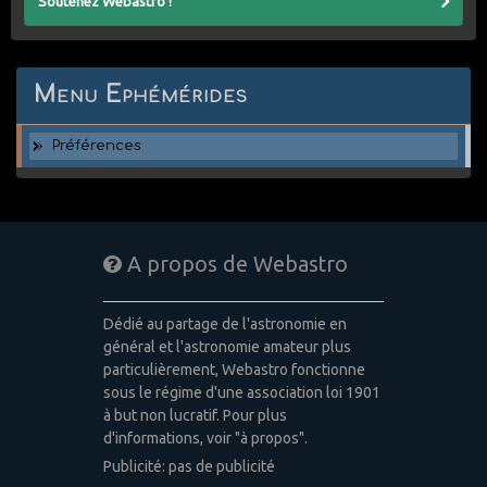
Soutenez Webastro !
Menu Ephémérides
Préférences
A propos de Webastro
Dédié au partage de l'astronomie en
général et l'astronomie amateur plus
particulièrement, Webastro fonctionne
sous le régime d'une association loi 1901
à but non lucratif. Pour plus
d'informations, voir "à propos".
Publicité: pas de publicité