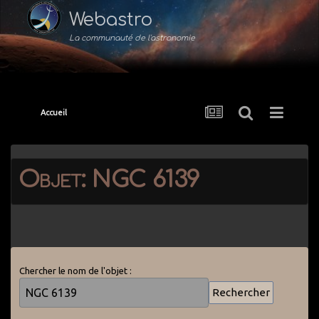
Webastro
La communauté de l'astronomie
Accueil
Objet: NGC 6139
Chercher le nom de l'objet :