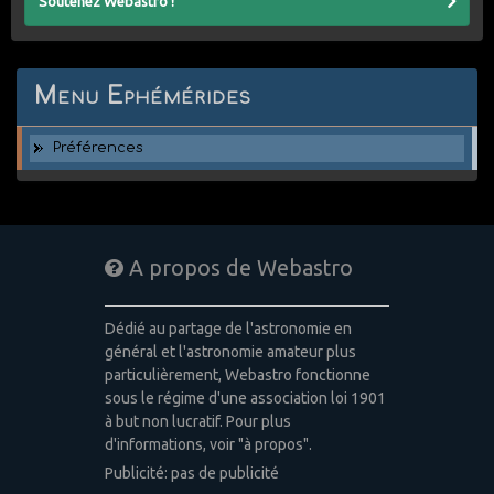
Soutenez Webastro !
Menu Ephémérides
Préférences
A propos de Webastro
Dédié au partage de l'astronomie en
général et l'astronomie amateur plus
particulièrement, Webastro fonctionne
sous le régime d'une association loi 1901
à but non lucratif. Pour plus
d'informations, voir "à propos".
Publicité: pas de publicité