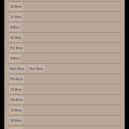
20 Boo
31 Boo
6 Boo
45 Boo
Pi2 Boo
9 Boo
Nu1 Boo
Nu2 Boo
Phi Boo
13 Boo
Chi Boo
15 Boo
50 Boo