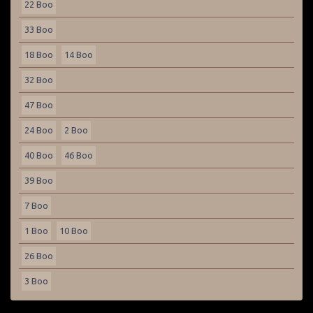
22 Boo
33 Boo
18 Boo
14 Boo
32 Boo
47 Boo
24 Boo
2 Boo
40 Boo
46 Boo
39 Boo
7 Boo
1 Boo
10 Boo
26 Boo
3 Boo