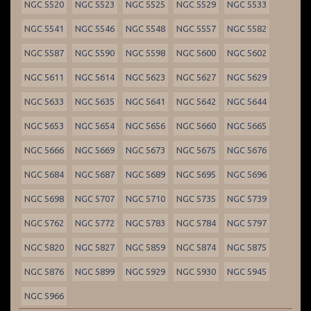
NGC 5520
NGC 5523
NGC 5525
NGC 5529
NGC 5533
NGC 5541
NGC 5546
NGC 5548
NGC 5557
NGC 5582
NGC 5587
NGC 5590
NGC 5598
NGC 5600
NGC 5602
NGC 5611
NGC 5614
NGC 5623
NGC 5627
NGC 5629
NGC 5633
NGC 5635
NGC 5641
NGC 5642
NGC 5644
NGC 5653
NGC 5654
NGC 5656
NGC 5660
NGC 5665
NGC 5666
NGC 5669
NGC 5673
NGC 5675
NGC 5676
NGC 5684
NGC 5687
NGC 5689
NGC 5695
NGC 5696
NGC 5698
NGC 5707
NGC 5710
NGC 5735
NGC 5739
NGC 5762
NGC 5772
NGC 5783
NGC 5784
NGC 5797
NGC 5820
NGC 5827
NGC 5859
NGC 5874
NGC 5875
NGC 5876
NGC 5899
NGC 5929
NGC 5930
NGC 5945
NGC 5966