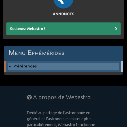
ANNONCES
Soutenez Webastro !
Menu Ephémérides
Préférences
A propos de Webastro
Dédié au partage de l'astronomie en
général et l'astronomie amateur plus
particulièrement, Webastro fonctionne