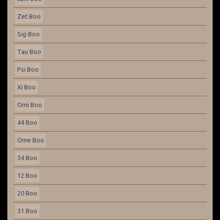
Zet Boo
Sig Boo
Tau Boo
Psi Boo
Xi Boo
Omi Boo
44 Boo
Ome Boo
34 Boo
12 Boo
20 Boo
31 Boo