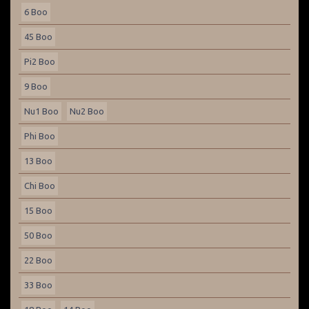
6 Boo
45 Boo
Pi2 Boo
9 Boo
Nu1 Boo
Nu2 Boo
Phi Boo
13 Boo
Chi Boo
15 Boo
50 Boo
22 Boo
33 Boo