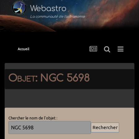
Webastro
La communauté de l'astronomie
Accueil
Objet: NGC 5698
Chercher le nom de l'objet :