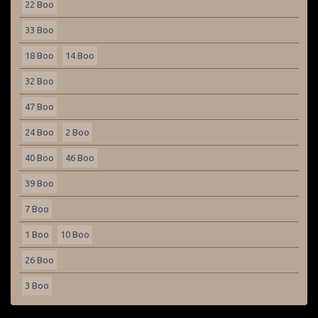
22 Boo
33 Boo
18 Boo
14 Boo
32 Boo
47 Boo
24 Boo
2 Boo
40 Boo
46 Boo
39 Boo
7 Boo
1 Boo
10 Boo
26 Boo
3 Boo