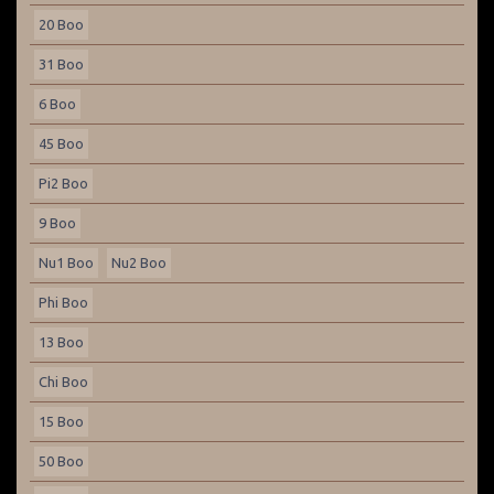
20 Boo
31 Boo
6 Boo
45 Boo
Pi2 Boo
9 Boo
Nu1 Boo
Nu2 Boo
Phi Boo
13 Boo
Chi Boo
15 Boo
50 Boo