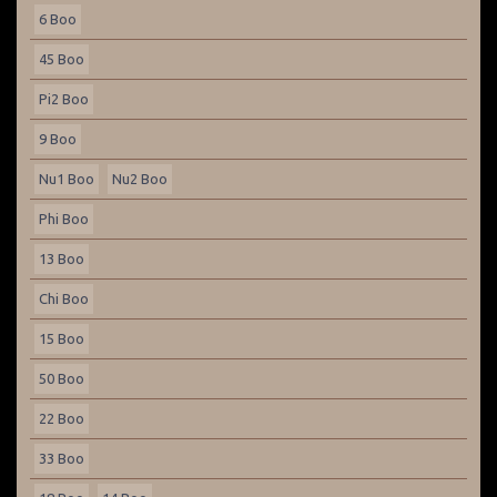
6 Boo
45 Boo
Pi2 Boo
9 Boo
Nu1 Boo
Nu2 Boo
Phi Boo
13 Boo
Chi Boo
15 Boo
50 Boo
22 Boo
33 Boo