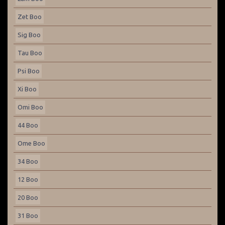
Zet Boo
Sig Boo
Tau Boo
Psi Boo
Xi Boo
Omi Boo
44 Boo
Ome Boo
34 Boo
12 Boo
20 Boo
31 Boo