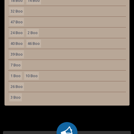
18 Boo
14 Boo
32 Boo
47 Boo
24 Boo
2 Boo
40 Boo
46 Boo
39 Boo
7 Boo
1 Boo
10 Boo
26 Boo
3 Boo