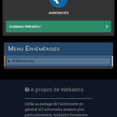
ANNONCES
Soutenez Webastro !
Menu Ephémérides
Préférences
A propos de Webastro
Dédié au partage de l'astronomie en
général et l'astronomie amateur plus
particulièrement, Webastro fonctionne