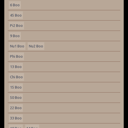
6 Boo
45 Boo
Pi2 Boo
9 Boo
Nu1 Boo
Nu2 Boo
Phi Boo
13 Boo
Chi Boo
15 Boo
50 Boo
22 Boo
33 Boo