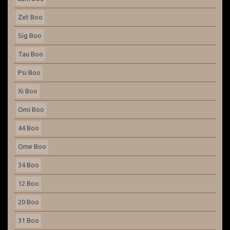
Zet Boo
Sig Boo
Tau Boo
Psi Boo
Xi Boo
Omi Boo
44 Boo
Ome Boo
34 Boo
12 Boo
20 Boo
31 Boo