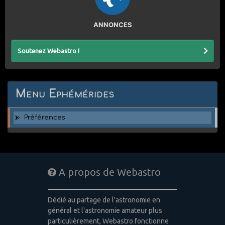
ANNONCES
Soutenez Webastro !
Menu Ephémérides
Préférences
A propos de Webastro
Dédié au partage de l'astronomie en
général et l'astronomie amateur plus
particulièrement, Webastro fonctionne