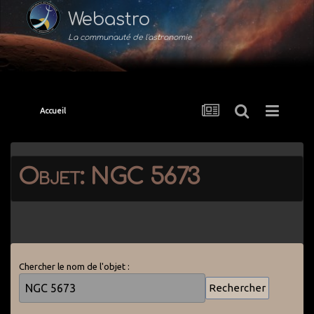
Webastro
La communauté de l'astronomie
Accueil
Objet: NGC 5673
Chercher le nom de l'objet :