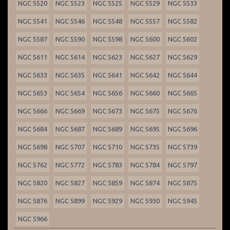
NGC 5520
NGC 5523
NGC 5525
NGC 5529
NGC 5533
NGC 5541
NGC 5546
NGC 5548
NGC 5557
NGC 5582
NGC 5587
NGC 5590
NGC 5598
NGC 5600
NGC 5602
NGC 5611
NGC 5614
NGC 5623
NGC 5627
NGC 5629
NGC 5633
NGC 5635
NGC 5641
NGC 5642
NGC 5644
NGC 5653
NGC 5654
NGC 5656
NGC 5660
NGC 5665
NGC 5666
NGC 5669
NGC 5673
NGC 5675
NGC 5676
NGC 5684
NGC 5687
NGC 5689
NGC 5695
NGC 5696
NGC 5698
NGC 5707
NGC 5710
NGC 5735
NGC 5739
NGC 5762
NGC 5772
NGC 5783
NGC 5784
NGC 5797
NGC 5820
NGC 5827
NGC 5859
NGC 5874
NGC 5875
NGC 5876
NGC 5899
NGC 5929
NGC 5930
NGC 5945
NGC 5966