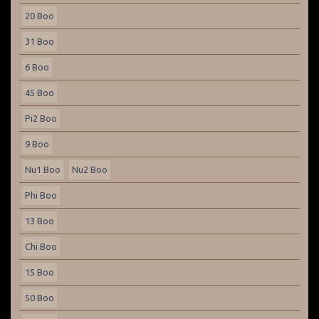
20 Boo
31 Boo
6 Boo
45 Boo
Pi2 Boo
9 Boo
Nu1 Boo
Nu2 Boo
Phi Boo
13 Boo
Chi Boo
15 Boo
50 Boo