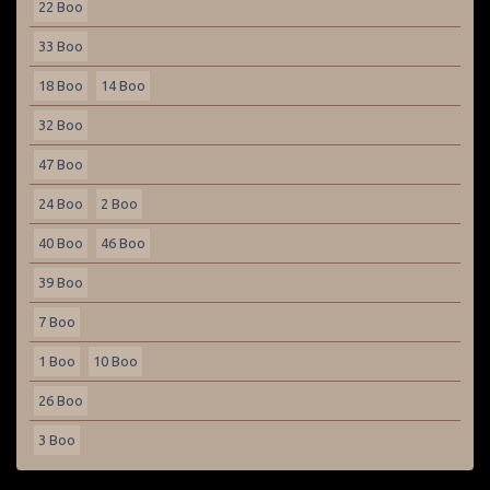
22 Boo
33 Boo
18 Boo
14 Boo
32 Boo
47 Boo
24 Boo
2 Boo
40 Boo
46 Boo
39 Boo
7 Boo
1 Boo
10 Boo
26 Boo
3 Boo