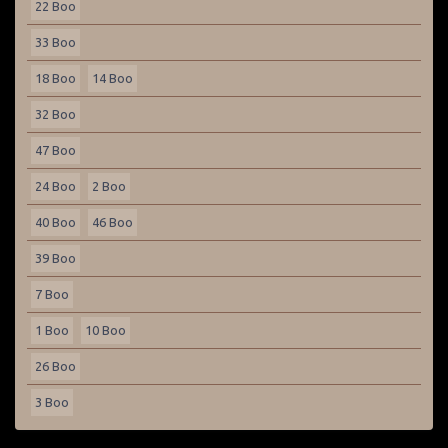
22 Boo
33 Boo
18 Boo
14 Boo
32 Boo
47 Boo
24 Boo
2 Boo
40 Boo
46 Boo
39 Boo
7 Boo
1 Boo
10 Boo
26 Boo
3 Boo