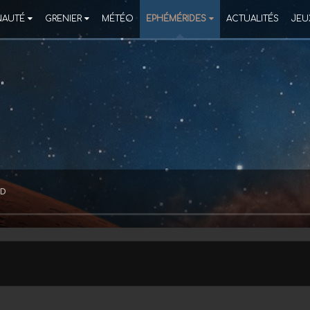
AUTÉ
GRENIER
MÉTÉO
EPHÉMÉRIDES
ACTUALITÉS
JEU
RD