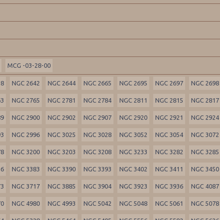
MCG -03-28-00
18
NGC 2642
NGC 2644
NGC 2665
NGC 2695
NGC 2697
NGC 2698
63
NGC 2765
NGC 2781
NGC 2784
NGC 2811
NGC 2815
NGC 2817
89
NGC 2900
NGC 2902
NGC 2907
NGC 2920
NGC 2921
NGC 2924
93
NGC 2996
NGC 3025
NGC 3028
NGC 3052
NGC 3054
NGC 3072
78
NGC 3200
NGC 3203
NGC 3208
NGC 3233
NGC 3282
NGC 3285
36
NGC 3383
NGC 3390
NGC 3393
NGC 3402
NGC 3411
NGC 3450
73
NGC 3717
NGC 3885
NGC 3904
NGC 3923
NGC 3936
NGC 4087
70
NGC 4980
NGC 4993
NGC 5042
NGC 5048
NGC 5061
NGC 5078