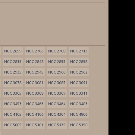
NGC 2699
NGC 2706
NGC 2708
NGC 2713
NGC 2835
NGC 2848
NGC 2855
NGC 2858
NGC 2935
NGC 2945
NGC 2960
NGC 2962
NGC 3078
NGC 3081
NGC 3085
NGC 3091
NGC 3305
NGC 3308
NGC 3309
NGC 3311
NGC 3453
NGC 3463
NGC 3464
NGC 3483
NGC 4105
NGC 4106
NGC 4304
NGC 4806
NGC 5085
NGC 5101
NGC 5135
NGC 5150