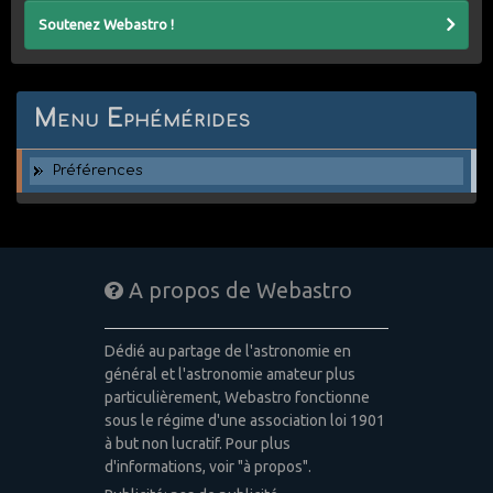
Soutenez Webastro !
Menu Ephémérides
Préférences
A propos de Webastro
Dédié au partage de l'astronomie en
général et l'astronomie amateur plus
particulièrement, Webastro fonctionne
sous le régime d'une association loi 1901
à but non lucratif. Pour plus
d'informations, voir "à propos".