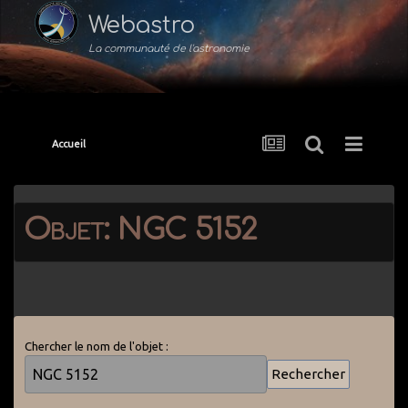
Webastro
La communauté de l'astronomie
Accueil
Objet: NGC 5152
Chercher le nom de l'objet :