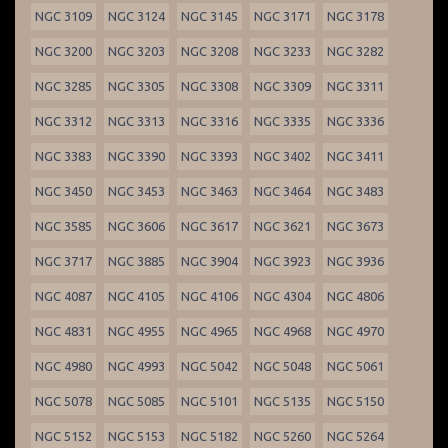
NGC 3109
NGC 3124
NGC 3145
NGC 3171
NGC 3178
NGC 3200
NGC 3203
NGC 3208
NGC 3233
NGC 3282
NGC 3285
NGC 3305
NGC 3308
NGC 3309
NGC 3311
NGC 3312
NGC 3313
NGC 3316
NGC 3335
NGC 3336
NGC 3383
NGC 3390
NGC 3393
NGC 3402
NGC 3411
NGC 3450
NGC 3453
NGC 3463
NGC 3464
NGC 3483
NGC 3585
NGC 3606
NGC 3617
NGC 3621
NGC 3673
NGC 3717
NGC 3885
NGC 3904
NGC 3923
NGC 3936
NGC 4087
NGC 4105
NGC 4106
NGC 4304
NGC 4806
NGC 4831
NGC 4955
NGC 4965
NGC 4968
NGC 4970
NGC 4980
NGC 4993
NGC 5042
NGC 5048
NGC 5061
NGC 5078
NGC 5085
NGC 5101
NGC 5135
NGC 5150
NGC 5152
NGC 5153
NGC 5182
NGC 5260
NGC 5264