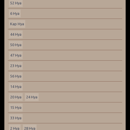
52 Hya
6 Hya
Kap Hya
44 Hya
50 Hya
47 Hya
23 Hya
56 Hya
14 Hya
20 Hya
24 Hya
15 Hya
33 Hya
2 Hya
28 Hya