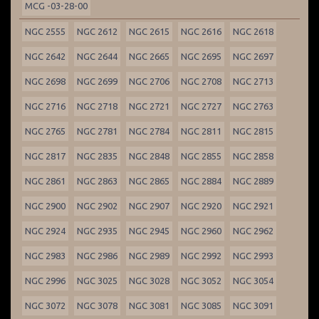
MCG -03-28-00
NGC 2555
NGC 2612
NGC 2615
NGC 2616
NGC 2618
NGC 2642
NGC 2644
NGC 2665
NGC 2695
NGC 2697
NGC 2698
NGC 2699
NGC 2706
NGC 2708
NGC 2713
NGC 2716
NGC 2718
NGC 2721
NGC 2727
NGC 2763
NGC 2765
NGC 2781
NGC 2784
NGC 2811
NGC 2815
NGC 2817
NGC 2835
NGC 2848
NGC 2855
NGC 2858
NGC 2861
NGC 2863
NGC 2865
NGC 2884
NGC 2889
NGC 2900
NGC 2902
NGC 2907
NGC 2920
NGC 2921
NGC 2924
NGC 2935
NGC 2945
NGC 2960
NGC 2962
NGC 2983
NGC 2986
NGC 2989
NGC 2992
NGC 2993
NGC 2996
NGC 3025
NGC 3028
NGC 3052
NGC 3054
NGC 3072
NGC 3078
NGC 3081
NGC 3085
NGC 3091