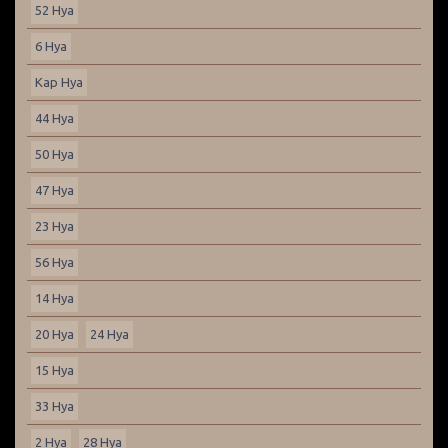
52 Hya
6 Hya
Kap Hya
44 Hya
50 Hya
47 Hya
23 Hya
56 Hya
14 Hya
20 Hya
24 Hya
15 Hya
33 Hya
2 Hya
28 Hya