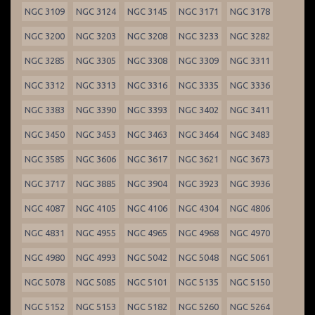
NGC 3109
NGC 3124
NGC 3145
NGC 3171
NGC 3178
NGC 3200
NGC 3203
NGC 3208
NGC 3233
NGC 3282
NGC 3285
NGC 3305
NGC 3308
NGC 3309
NGC 3311
NGC 3312
NGC 3313
NGC 3316
NGC 3335
NGC 3336
NGC 3383
NGC 3390
NGC 3393
NGC 3402
NGC 3411
NGC 3450
NGC 3453
NGC 3463
NGC 3464
NGC 3483
NGC 3585
NGC 3606
NGC 3617
NGC 3621
NGC 3673
NGC 3717
NGC 3885
NGC 3904
NGC 3923
NGC 3936
NGC 4087
NGC 4105
NGC 4106
NGC 4304
NGC 4806
NGC 4831
NGC 4955
NGC 4965
NGC 4968
NGC 4970
NGC 4980
NGC 4993
NGC 5042
NGC 5048
NGC 5061
NGC 5078
NGC 5085
NGC 5101
NGC 5135
NGC 5150
NGC 5152
NGC 5153
NGC 5182
NGC 5260
NGC 5264