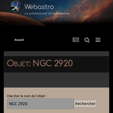
Webastro
La communauté de l'astronomie
Accueil
Objet: NGC 2920
Chercher le nom de l'objet :