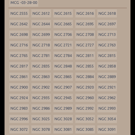
MCG -03-28-00
NGC 2555
NGC 2612
NGC 2615
NGC 2616
NGC 2618
NGC 2642
NGC 2644
NGC 2665
NGC 2695
NGC 2697
NGC 2698
NGC 2699
NGC 2706
NGC 2708
NGC 2713
NGC 2716
NGC 2718
NGC 2721
NGC 2727
NGC 2763
NGC 2765
NGC 2781
NGC 2784
NGC 2811
NGC 2815
NGC 2817
NGC 2835
NGC 2848
NGC 2855
NGC 2858
NGC 2861
NGC 2863
NGC 2865
NGC 2884
NGC 2889
NGC 2900
NGC 2902
NGC 2907
NGC 2920
NGC 2921
NGC 2924
NGC 2935
NGC 2945
NGC 2960
NGC 2962
NGC 2983
NGC 2986
NGC 2989
NGC 2992
NGC 2993
NGC 2996
NGC 3025
NGC 3028
NGC 3052
NGC 3054
NGC 3072
NGC 3078
NGC 3081
NGC 3085
NGC 3091