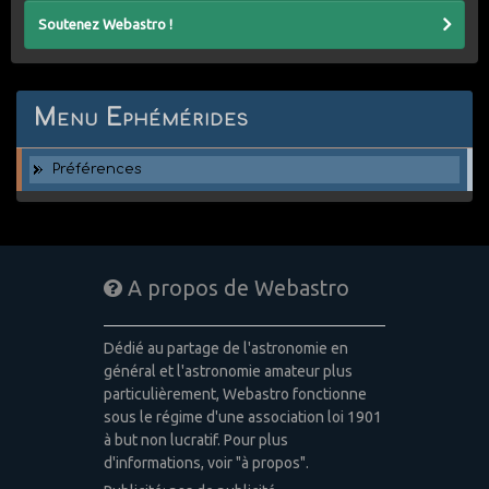
Soutenez Webastro !
Menu Ephémérides
Préférences
A propos de Webastro
Dédié au partage de l'astronomie en
général et l'astronomie amateur plus
particulièrement, Webastro fonctionne
sous le régime d'une association loi 1901
à but non lucratif. Pour plus
d'informations, voir "à propos".