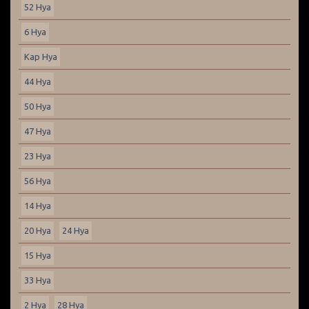
52 Hya
6 Hya
Kap Hya
44 Hya
50 Hya
47 Hya
23 Hya
56 Hya
14 Hya
20 Hya
24 Hya
15 Hya
33 Hya
2 Hya
28 Hya