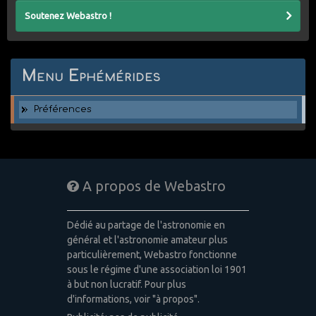
Soutenez Webastro !
Menu Ephémérides
Préférences
A propos de Webastro
Dédié au partage de l'astronomie en
général et l'astronomie amateur plus
particulièrement, Webastro fonctionne
sous le régime d'une association loi 1901
à but non lucratif. Pour plus
d'informations, voir "à propos".