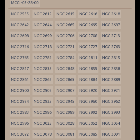
MCG -03-28-00
NGC 2555
NGC 2612
NGC 2615
NGC 2616
NGC 2618
NGC 2642
NGC 2644
NGC 2665
NGC 2695
NGC 2697
NGC 2698
NGC 2699
NGC 2706
NGC 2708
NGC 2713
NGC 2716
NGC 2718
NGC 2721
NGC 2727
NGC 2763
NGC 2765
NGC 2781
NGC 2784
NGC 2811
NGC 2815
NGC 2817
NGC 2835
NGC 2848
NGC 2855
NGC 2858
NGC 2861
NGC 2863
NGC 2865
NGC 2884
NGC 2889
NGC 2900
NGC 2902
NGC 2907
NGC 2920
NGC 2921
NGC 2924
NGC 2935
NGC 2945
NGC 2960
NGC 2962
NGC 2983
NGC 2986
NGC 2989
NGC 2992
NGC 2993
NGC 2996
NGC 3025
NGC 3028
NGC 3052
NGC 3054
NGC 3072
NGC 3078
NGC 3081
NGC 3085
NGC 3091