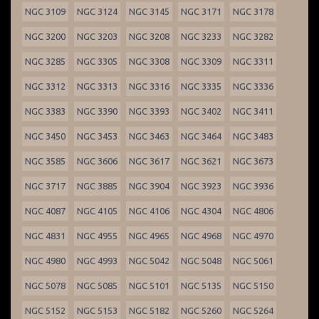
NGC 3109
NGC 3124
NGC 3145
NGC 3171
NGC 3178
NGC 3200
NGC 3203
NGC 3208
NGC 3233
NGC 3282
NGC 3285
NGC 3305
NGC 3308
NGC 3309
NGC 3311
NGC 3312
NGC 3313
NGC 3316
NGC 3335
NGC 3336
NGC 3383
NGC 3390
NGC 3393
NGC 3402
NGC 3411
NGC 3450
NGC 3453
NGC 3463
NGC 3464
NGC 3483
NGC 3585
NGC 3606
NGC 3617
NGC 3621
NGC 3673
NGC 3717
NGC 3885
NGC 3904
NGC 3923
NGC 3936
NGC 4087
NGC 4105
NGC 4106
NGC 4304
NGC 4806
NGC 4831
NGC 4955
NGC 4965
NGC 4968
NGC 4970
NGC 4980
NGC 4993
NGC 5042
NGC 5048
NGC 5061
NGC 5078
NGC 5085
NGC 5101
NGC 5135
NGC 5150
NGC 5152
NGC 5153
NGC 5182
NGC 5260
NGC 5264