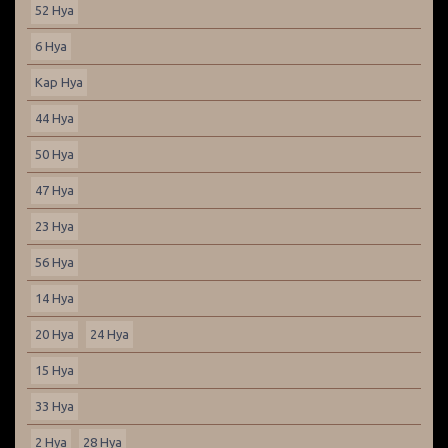
52 Hya
6 Hya
Kap Hya
44 Hya
50 Hya
47 Hya
23 Hya
56 Hya
14 Hya
20 Hya
24 Hya
15 Hya
33 Hya
2 Hya
28 Hya