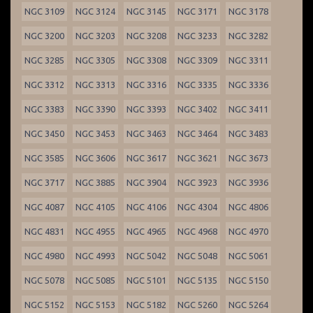
NGC 3109
NGC 3124
NGC 3145
NGC 3171
NGC 3178
NGC 3200
NGC 3203
NGC 3208
NGC 3233
NGC 3282
NGC 3285
NGC 3305
NGC 3308
NGC 3309
NGC 3311
NGC 3312
NGC 3313
NGC 3316
NGC 3335
NGC 3336
NGC 3383
NGC 3390
NGC 3393
NGC 3402
NGC 3411
NGC 3450
NGC 3453
NGC 3463
NGC 3464
NGC 3483
NGC 3585
NGC 3606
NGC 3617
NGC 3621
NGC 3673
NGC 3717
NGC 3885
NGC 3904
NGC 3923
NGC 3936
NGC 4087
NGC 4105
NGC 4106
NGC 4304
NGC 4806
NGC 4831
NGC 4955
NGC 4965
NGC 4968
NGC 4970
NGC 4980
NGC 4993
NGC 5042
NGC 5048
NGC 5061
NGC 5078
NGC 5085
NGC 5101
NGC 5135
NGC 5150
NGC 5152
NGC 5153
NGC 5182
NGC 5260
NGC 5264