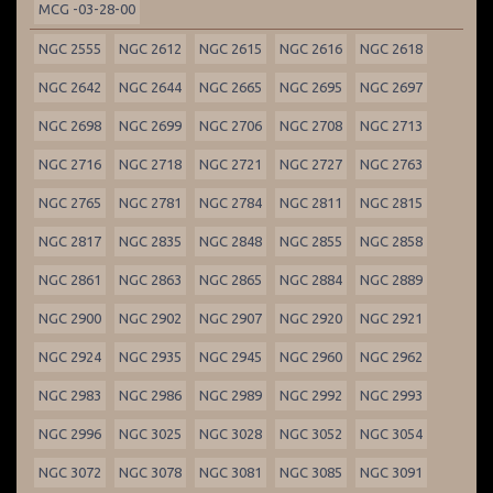
MCG -03-28-00
NGC 2555
NGC 2612
NGC 2615
NGC 2616
NGC 2618
NGC 2642
NGC 2644
NGC 2665
NGC 2695
NGC 2697
NGC 2698
NGC 2699
NGC 2706
NGC 2708
NGC 2713
NGC 2716
NGC 2718
NGC 2721
NGC 2727
NGC 2763
NGC 2765
NGC 2781
NGC 2784
NGC 2811
NGC 2815
NGC 2817
NGC 2835
NGC 2848
NGC 2855
NGC 2858
NGC 2861
NGC 2863
NGC 2865
NGC 2884
NGC 2889
NGC 2900
NGC 2902
NGC 2907
NGC 2920
NGC 2921
NGC 2924
NGC 2935
NGC 2945
NGC 2960
NGC 2962
NGC 2983
NGC 2986
NGC 2989
NGC 2992
NGC 2993
NGC 2996
NGC 3025
NGC 3028
NGC 3052
NGC 3054
NGC 3072
NGC 3078
NGC 3081
NGC 3085
NGC 3091