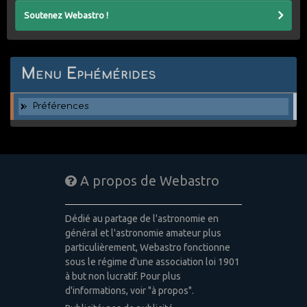
Soutenez Webastro !
Menu Ephémérides
Préférences
A propos de Webastro
Dédié au partage de l'astronomie en
général et l'astronomie amateur plus
particulièrement, Webastro fonctionne
sous le régime d'une association loi 1901
à but non lucratif. Pour plus
d'informations, voir "à propos".