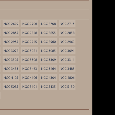
NGC 2699
NGC 2706
NGC 2708
NGC 2713
NGC 2835
NGC 2848
NGC 2855
NGC 2858
NGC 2935
NGC 2945
NGC 2960
NGC 2962
NGC 3078
NGC 3081
NGC 3085
NGC 3091
NGC 3305
NGC 3308
NGC 3309
NGC 3311
NGC 3453
NGC 3463
NGC 3464
NGC 3483
NGC 4105
NGC 4106
NGC 4304
NGC 4806
NGC 5085
NGC 5101
NGC 5135
NGC 5150