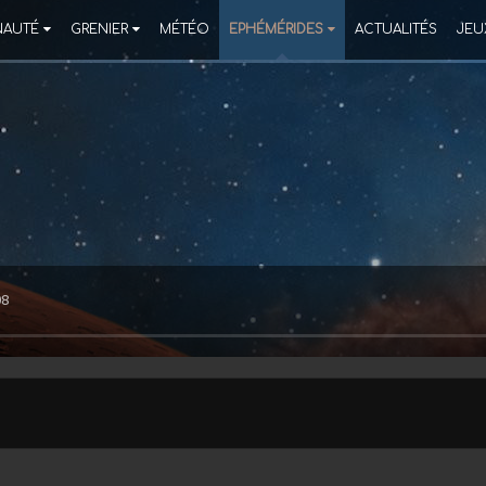
AUTÉ
GRENIER
MÉTÉO
EPHÉMÉRIDES
ACTUALITÉS
JEU
08