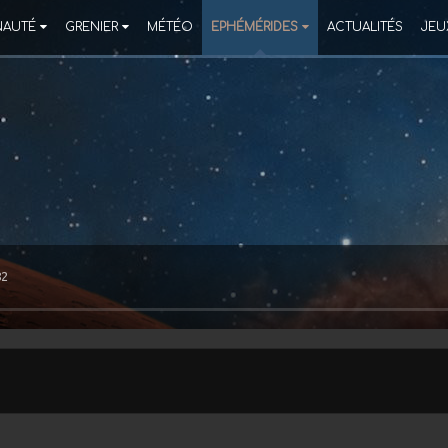
AUTÉ
GRENIER
MÉTÉO
EPHÉMÉRIDES
ACTUALITÉS
JEU
82