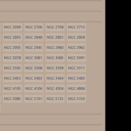
NGC 2699
NGC 2706
NGC 2708
NGC 2713
NGC 2835
NGC 2848
NGC 2855
NGC 2858
NGC 2935
NGC 2945
NGC 2960
NGC 2962
NGC 3078
NGC 3081
NGC 3085
NGC 3091
NGC 3305
NGC 3308
NGC 3309
NGC 3311
NGC 3453
NGC 3463
NGC 3464
NGC 3483
NGC 4105
NGC 4106
NGC 4304
NGC 4806
NGC 5085
NGC 5101
NGC 5135
NGC 5150