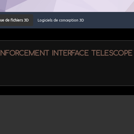
ue de fichiers 3D
Logiciels de conception 3D
forcement interface telescope 