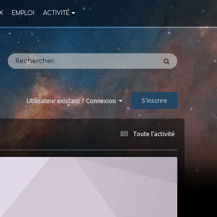
X
EMPLOI
ACTIVITÉ
S’inscrire
Utilisateur existant ? Connexion
Toute l’activité