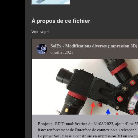
À propos de ce fichier
Voir sujet