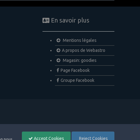
En savoir plus
Mentions légales
A propos de Webastro
Magasin: goodies
Page Facebook
Groupe Facebook
Accept Cookies
Reject Cookies
non nous