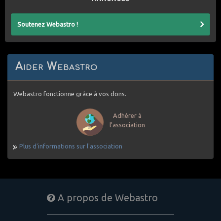
Soutenez Webastro !
Aider Webastro
Webastro fonctionne grâce à vos dons.
Adhérer à
l'association
Plus d'informations sur l'association
A propos de Webastro