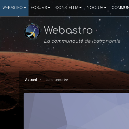
WEBASTRO
FORUMS
CONSTELLIA
NOCTUA
COMMUN
Webastro
La communauté de l'astronomie
Accueil
Lune cendrée