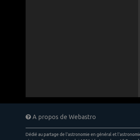
A propos de Webastro
Dédié au partage de l'astronomie en général et l'astronom