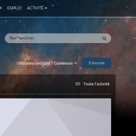
X
EMPLOI
ACTIVITÉ
S’inscrire
Utilisateur existant ? Connexion
Toute l’activité