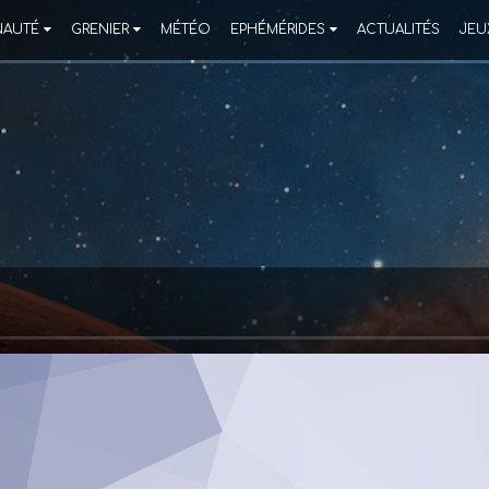
AUTÉ
GRENIER
MÉTÉO
EPHÉMÉRIDES
ACTUALITÉS
JEU