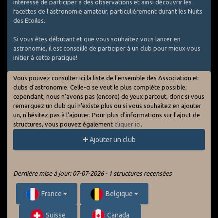
intéressé de participer à des observations et ainsi découvrir les
facettes de l'astronomie amateur, particulièrement durant les Nuits
des Etoiles.
Si vous êtes débutant et que vous souhaitez vous lancer en
astronomie, il est conseillé de participer à un club pour mieux vous
initier à cette pratique!
Vous pouvez consulter ici la liste de l'ensemble des Association et
clubs d'astronomie. Celle-ci se veut le plus complète possible;
cependant, nous n'avons pas (encore) de yeux partout, donc si vous
remarquez un club qui n'existe plus ou si vous souhaitez en ajouter
un, n'hésitez pas à l'ajouter. Pour plus d'informations sur l'ajout de
structures, vous pouvez également
cliquer ici
.
Ajouter un club
Dernière mise à jour: 07-07-2026 - 1 structures recensées
France
Belgique
Suisse
Canada