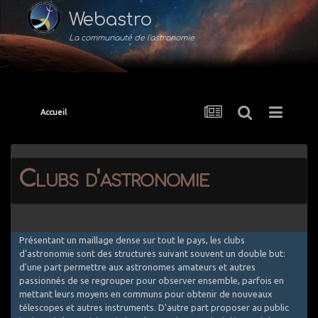
Webastro
La communauté de l'astronomie
Accueil
Clubs d'astronomie
Présentant un maillage dense sur tout le pays, les clubs
d'astronomie sont des structures suivant souvent un double but:
d'une part permettre aux astronomes amateurs et autres
passionnés de se regrouper pour observer ensemble, parfois en
mettant leurs moyens en communs pour obtenir de nouveaux
télescopes et autres instruments. D'autre part proposer au public