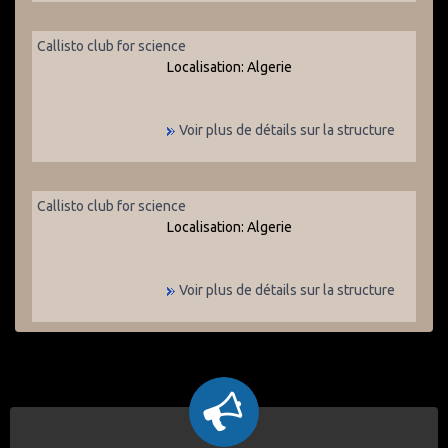
Callisto club for science
Localisation:
Algerie
Voir plus de détails sur la structure
Callisto club for science
Localisation:
Algerie
Voir plus de détails sur la structure