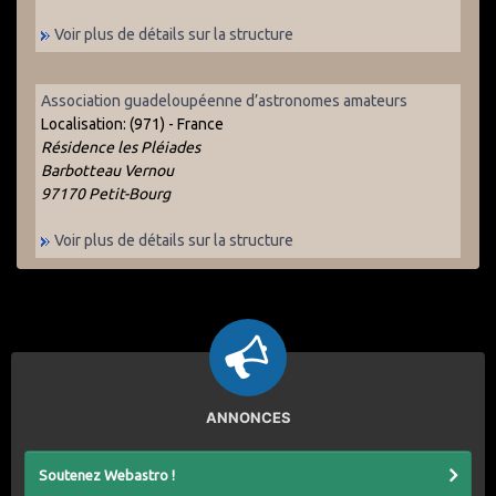
Voir plus de détails sur la structure
Association guadeloupéenne d’astronomes amateurs
Localisation:
(971) - France
Résidence les Pléiades
Barbotteau Vernou
97170 Petit-Bourg
Voir plus de détails sur la structure
ANNONCES
Soutenez Webastro !