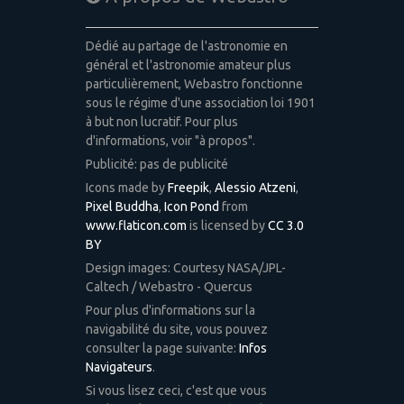
Dédié au partage de l'astronomie en
général et l'astronomie amateur plus
particulièrement, Webastro fonctionne
sous le régime d'une association loi 1901
à but non lucratif. Pour plus
d'informations, voir "à propos".
Publicité: pas de publicité
Icons made by
Freepik
,
Alessio Atzeni
,
Pixel Buddha
,
Icon Pond
from
www.flaticon.com
is licensed by
CC 3.0
BY
Design images: Courtesy NASA/JPL-
Caltech / Webastro - Quercus
Pour plus d'informations sur la
navigabilité du site, vous pouvez
consulter la page suivante:
Infos
Navigateurs
.
Si vous lisez ceci, c'est que vous