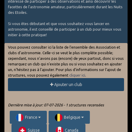
intéressé de participer à des observations et ainsi découvrir les
facettes de l'astronomie amateur, particulièrement durant les Nuits
des Etoiles.
Si vous êtes débutant et que vous souhaitez vous lancer en
astronomie, il est conseillé de participer à un club pour mieux vous
initier à cette pratique!
Vous pouvez consulter ici la liste de l'ensemble des Association et
clubs d'astronomie. Celle-ci se veut le plus complète possible;
cependant, nous n'avons pas (encore) de yeux partout, donc si vous
remarquez un club qui n'existe plus ou si vous souhaitez en ajouter
un, n'hésitez pas à l'ajouter. Pour plus d'informations sur l'ajout de
structures, vous pouvez également
cliquer ici
.
Ajouter un club
Dernière mise à jour: 07-07-2026 - 1 structures recensées
France
Belgique
Suisse
Canada