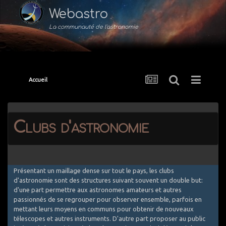
Webastro
La communauté de l'astronomie
Accueil
Clubs d'astronomie
Présentant un maillage dense sur tout le pays, les clubs
d'astronomie sont des structures suivant souvent un double but:
d'une part permettre aux astronomes amateurs et autres
passionnés de se regrouper pour observer ensemble, parfois en
mettant leurs moyens en communs pour obtenir de nouveaux
télescopes et autres instruments. D'autre part proposer au public