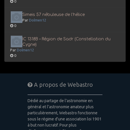
0
Simeis 57 nébuleuse de l’hélice
Par
Dolmen12
0
IC 1318B – Région de Sadr (Constellation du
Cygne)
Par
Dolmen12
0
A propos de Webastro
Dédié au partage de l'astronomie en
général et l'astronomie amateur plus
particulièrement, Webastro fonctionne
sous le régime d'une association loi 1901
à but non lucratif. Pour plus