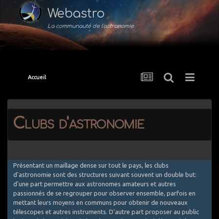
Webastro
La communauté de l'astronomie
Accueil
Clubs d'astronomie
Présentant un maillage dense sur tout le pays, les clubs
d'astronomie sont des structures suivant souvent un double but:
d'une part permettre aux astronomes amateurs et autres
passionnés de se regrouper pour observer ensemble, parfois en
mettant leurs moyens en communs pour obtenir de nouveaux
télescopes et autres instruments. D'autre part proposer au public