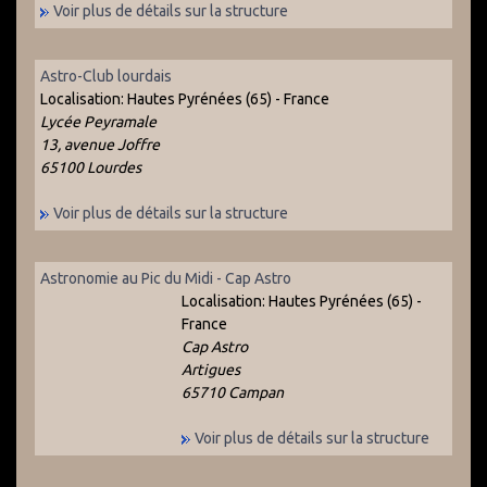
Voir plus de détails sur la structure
Astro-Club lourdais
Localisation:
Hautes Pyrénées (65) - France
Lycée Peyramale
13, avenue Joffre
65100 Lourdes
Voir plus de détails sur la structure
Astronomie au Pic du Midi - Cap Astro
Localisation:
Hautes Pyrénées (65) -
France
Cap Astro
Artigues
65710 Campan
Voir plus de détails sur la structure