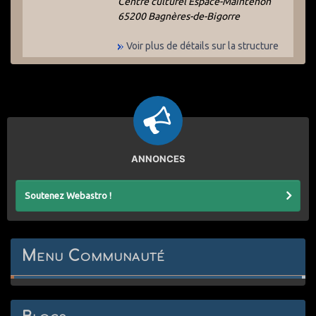
Centre culturel Espace-Maintenon
65200 Bagnères-de-Bigorre
Voir plus de détails sur la structure
ANNONCES
Soutenez Webastro !
Menu Communauté