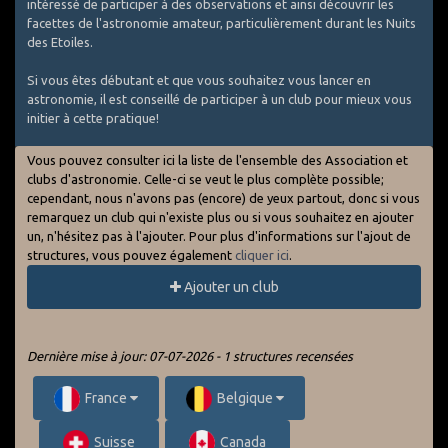
intéressé de participer à des observations et ainsi découvrir les
facettes de l'astronomie amateur, particulièrement durant les Nuits
des Etoiles.
Si vous êtes débutant et que vous souhaitez vous lancer en
astronomie, il est conseillé de participer à un club pour mieux vous
initier à cette pratique!
Vous pouvez consulter ici la liste de l'ensemble des Association et
clubs d'astronomie. Celle-ci se veut le plus complète possible;
cependant, nous n'avons pas (encore) de yeux partout, donc si vous
remarquez un club qui n'existe plus ou si vous souhaitez en ajouter
un, n'hésitez pas à l'ajouter. Pour plus d'informations sur l'ajout de
structures, vous pouvez également
cliquer ici
.
Ajouter un club
Dernière mise à jour: 07-07-2026 - 1 structures recensées
France
Belgique
Suisse
Canada