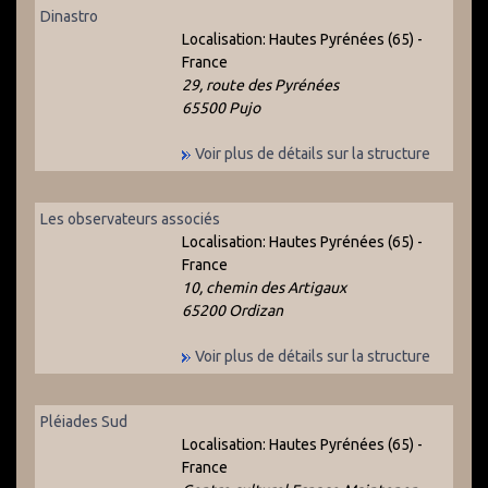
Dinastro
Localisation:
Hautes Pyrénées (65) -
France
29, route des Pyrénées
65500 Pujo
Voir plus de détails sur la structure
Les observateurs associés
Localisation:
Hautes Pyrénées (65) -
France
10, chemin des Artigaux
65200 Ordizan
Voir plus de détails sur la structure
Pléiades Sud
Localisation:
Hautes Pyrénées (65) -
France