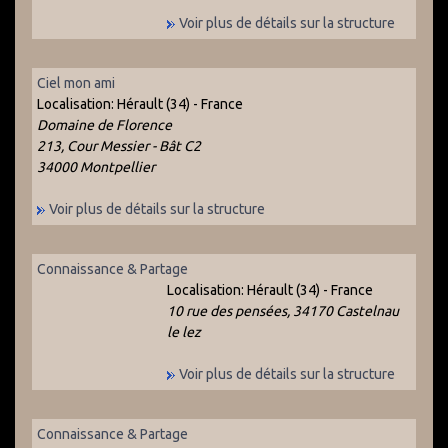
Voir plus de détails sur la structure
Ciel mon ami
Localisation:
Hérault (34) - France
Domaine de Florence
213, Cour Messier - Bât C2
34000 Montpellier
Voir plus de détails sur la structure
Connaissance & Partage
Localisation:
Hérault (34) - France
10 rue des pensées, 34170 Castelnau
le lez
Voir plus de détails sur la structure
Connaissance & Partage