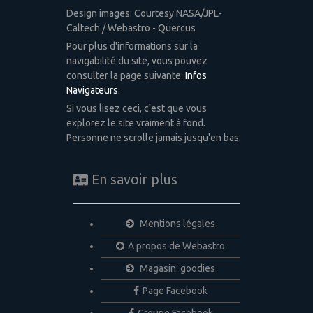
Design images: Courtesy NASA/JPL-
Caltech / Webastro - Quercus
Pour plus d'informations sur la
navigabilité du site, vous pouvez
consulter la page suivante:
Infos
Navigateurs
.
Si vous lisez ceci, c'est que vous
explorez le site vraiment à fond.
Personne ne scrolle jamais jusqu'en bas.
En savoir plus
Mentions légales
A propos de Webastro
Magasin: goodies
Page Facebook