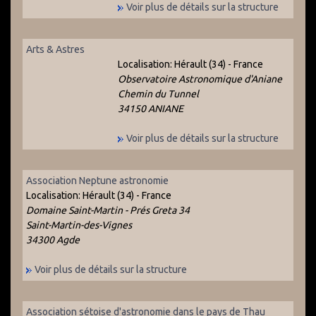
Voir plus de détails sur la structure
Arts & Astres
Localisation:
Hérault (34) - France
Observatoire Astronomique d'Aniane
Chemin du Tunnel
34150 ANIANE
Voir plus de détails sur la structure
Association Neptune astronomie
Localisation:
Hérault (34) - France
Domaine Saint-Martin - Prés Greta 34
Saint-Martin-des-Vignes
34300 Agde
Voir plus de détails sur la structure
Association sétoise d'astronomie dans le pays de Thau