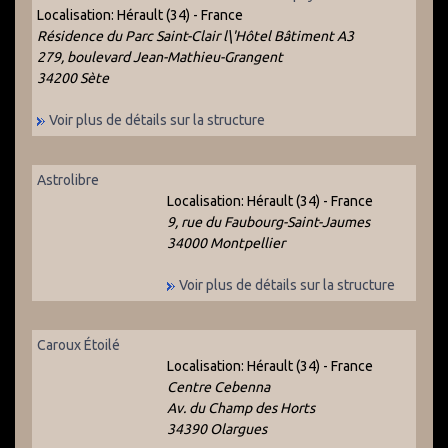
Localisation:
Hérault (34) - France
Résidence du Parc Saint-Clair l\'Hôtel Bâtiment A3
279, boulevard Jean-Mathieu-Grangent
34200 Sète
Voir plus de détails sur la structure
Astrolibre
Localisation:
Hérault (34) - France
9, rue du Faubourg-Saint-Jaumes
34000 Montpellier
Voir plus de détails sur la structure
Caroux Étoilé
Localisation:
Hérault (34) - France
Centre Cebenna
Av. du Champ des Horts
34390 Olargues