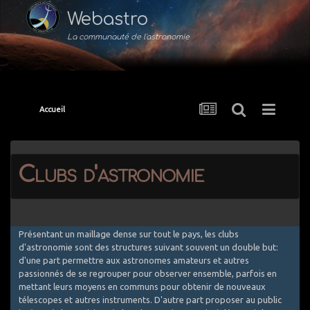
Webastro
La communauté de l'astronomie
Accueil
Clubs d'astronomie
Présentant un maillage dense sur tout le pays, les clubs
d'astronomie sont des structures suivant souvent un double but:
d'une part permettre aux astronomes amateurs et autres
passionnés de se regrouper pour observer ensemble, parfois en
mettant leurs moyens en communs pour obtenir de nouveaux
télescopes et autres instruments. D'autre part proposer au public