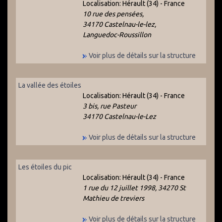
Localisation:
Hérault (34) - France
10 rue des pensées,
34170 Castelnau-le-lez,
Languedoc-Roussillon
Voir plus de détails sur la structure
La vallée des étoiles
Localisation:
Hérault (34) - France
3 bis, rue Pasteur
34170 Castelnau-le-Lez
Voir plus de détails sur la structure
Les étoiles du pic
Localisation:
Hérault (34) - France
1 rue du 12 juillet 1998, 34270 St
Mathieu de treviers
Voir plus de détails sur la structure