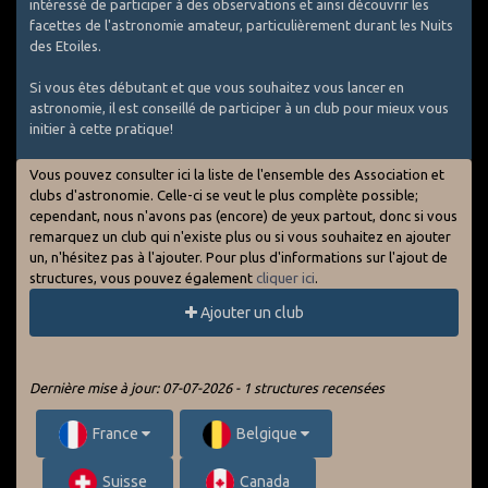
intéressé de participer à des observations et ainsi découvrir les
facettes de l'astronomie amateur, particulièrement durant les Nuits
des Etoiles.
Si vous êtes débutant et que vous souhaitez vous lancer en
astronomie, il est conseillé de participer à un club pour mieux vous
initier à cette pratique!
Vous pouvez consulter ici la liste de l'ensemble des Association et
clubs d'astronomie. Celle-ci se veut le plus complète possible;
cependant, nous n'avons pas (encore) de yeux partout, donc si vous
remarquez un club qui n'existe plus ou si vous souhaitez en ajouter
un, n'hésitez pas à l'ajouter. Pour plus d'informations sur l'ajout de
structures, vous pouvez également
cliquer ici
.
Ajouter un club
Dernière mise à jour: 07-07-2026 - 1 structures recensées
France
Belgique
Suisse
Canada