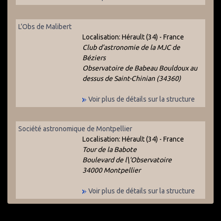
L’Obs de Malibert
Localisation:
Hérault (34) - France
Club d’astronomie de la MJC de
Béziers
Observatoire de Babeau Bouldoux au
dessus de Saint-Chinian (34360)
Voir plus de détails sur la structure
Société astronomique de Montpellier
Localisation:
Hérault (34) - France
Tour de la Babote
Boulevard de l\'Observatoire
34000 Montpellier
Voir plus de détails sur la structure